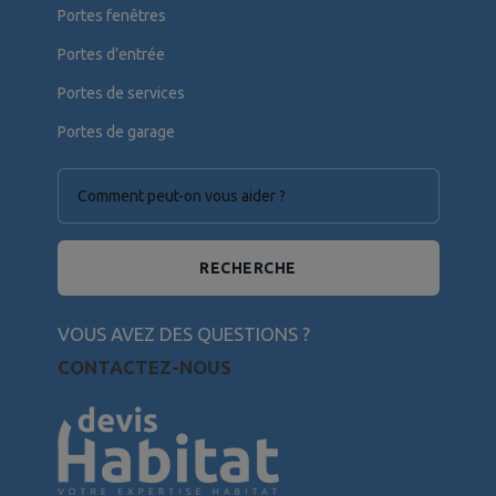
Portes fenêtres
Portes d’entrée
Portes de services
Portes de garage
RECHERCHE
VOUS AVEZ DES QUESTIONS ?
CONTACTEZ-NOUS