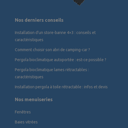
Nos derniers conseils
Installation d’un store-banne 4×3 : conseils et
caractéristiques
Comment choisir son abri de camping-car ?
Pergola bioclimatique autoportée : est-ce possible ?
Pergola bioclimatique lames rétractables :
caractéristiques
Installation pergola à toile rétractable : infos et devis
Nos menuiseries
Fenêtres
Baies vitrées