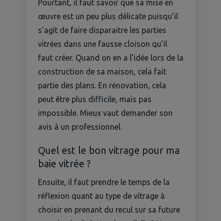
Pourtant, il faut savoir que sa mise en
œuvre est un peu plus délicate puisqu’il
s’agit de faire disparaitre les parties
vitrées dans une fausse cloison qu’il
faut créer. Quand on en a l’idée lors de la
construction de sa maison, cela fait
partie des plans. En rénovation, cela
peut être plus difficile, mais pas
impossible. Mieux vaut demander son
avis à un professionnel.
Quel est le bon vitrage pour ma
baie vitrée ?
Ensuite, il faut prendre le temps de la
réflexion quant au type de vitrage à
choisir en prenant du recul sur sa future