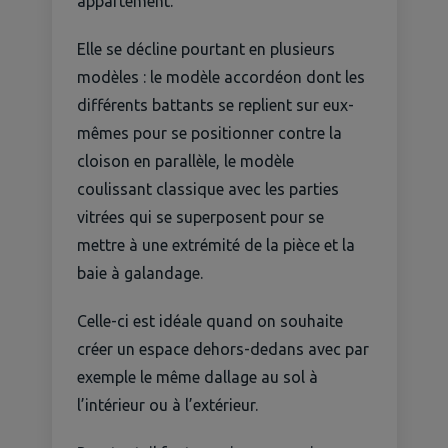
appartement.
Elle se décline pourtant en plusieurs
modèles : le modèle accordéon dont les
différents battants se replient sur eux-
mêmes pour se positionner contre la
cloison en parallèle, le modèle
coulissant classique avec les parties
vitrées qui se superposent pour se
mettre à une extrémité de la pièce et la
baie à galandage.
Celle-ci est idéale quand on souhaite
créer un espace dehors-dedans avec par
exemple le même dallage au sol à
l’intérieur ou à l’extérieur.