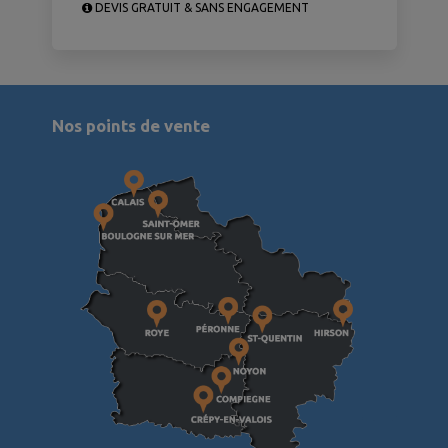
DEVIS GRATUIT & SANS ENGAGEMENT
Nos points de vente