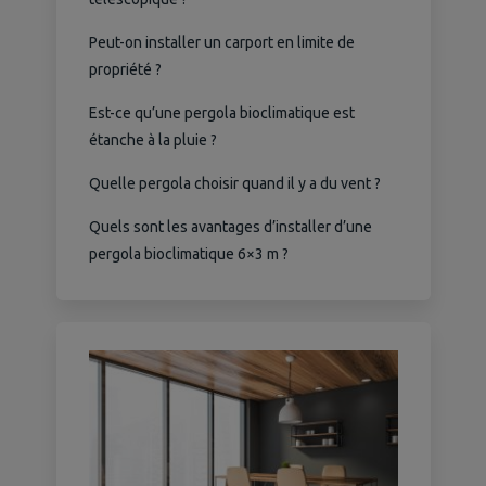
Peut-on installer un carport en limite de
propriété ?
Est-ce qu’une pergola bioclimatique est
étanche à la pluie ?
Quelle pergola choisir quand il y a du vent ?
Quels sont les avantages d’installer d’une
pergola bioclimatique 6×3 m ?