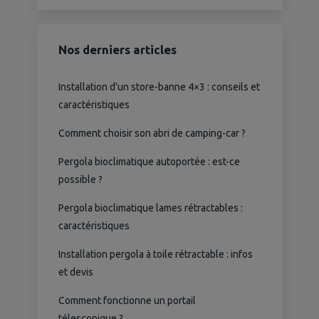
Nos derniers articles
Installation d’un store-banne 4×3 : conseils et
caractéristiques
Comment choisir son abri de camping-car ?
Pergola bioclimatique autoportée : est-ce
possible ?
Pergola bioclimatique lames rétractables :
caractéristiques
Installation pergola à toile rétractable : infos
et devis
Comment fonctionne un portail
télescopique ?