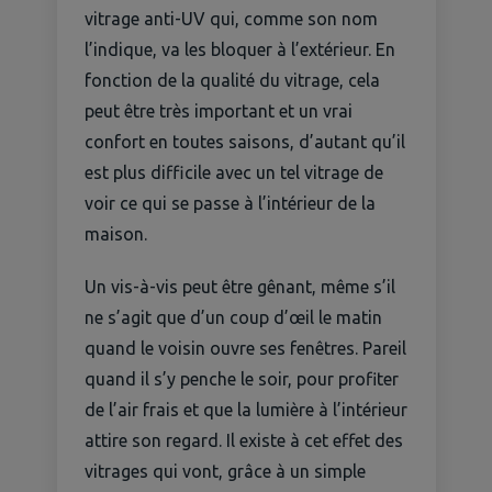
vitrage anti-UV qui, comme son nom
l’indique, va les bloquer à l’extérieur. En
fonction de la qualité du vitrage, cela
peut être très important et un vrai
confort en toutes saisons, d’autant qu’il
est plus difficile avec un tel vitrage de
voir ce qui se passe à l’intérieur de la
maison.
Un vis-à-vis peut être gênant, même s’il
ne s’agit que d’un coup d’œil le matin
quand le voisin ouvre ses fenêtres. Pareil
quand il s’y penche le soir, pour profiter
de l’air frais et que la lumière à l’intérieur
attire son regard. Il existe à cet effet des
vitrages qui vont, grâce à un simple