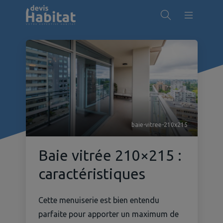
baie-vitree-210x215
Baie vitrée 210×215 :
caractéristiques
Cette menuiserie est bien entendu
parfaite pour apporter un maximum de