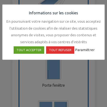
Informations sur les cookies
En poursuivant votre navigation sur ce site, vous acceptez
Fenêtre de toit
l'utilisation de cookies afin de réaliser des statistiques
anonymes de visites, vous proposer des contenus et
services adaptés à vos centres d'intérêts
Paramétrer
TOUT ACCEPTER
TOUT REFUSER
Porte fenêtre