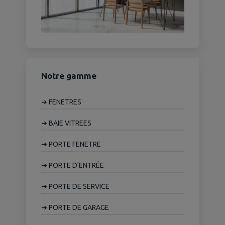
Notre gamme
➔
FENETRES
➔
BAIE VITREES
➔
PORTE FENETRE
➔
PORTE D'ENTRÉE
➔
PORTE DE SERVICE
➔
PORTE DE GARAGE