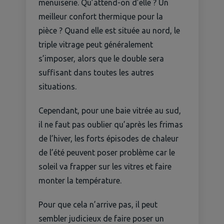
menuiserie. Qu’attend-on d’elle ? Un
meilleur confort thermique pour la
pièce ? Quand elle est située au nord, le
triple vitrage peut généralement
s’imposer, alors que le double sera
suffisant dans toutes les autres
situations.
Cependant, pour une baie vitrée au sud,
il ne faut pas oublier qu’après les frimas
de l’hiver, les forts épisodes de chaleur
de l’été peuvent poser problème car le
soleil va frapper sur les vitres et faire
monter la température.
Pour que cela n’arrive pas, il peut
sembler judicieux de faire poser un