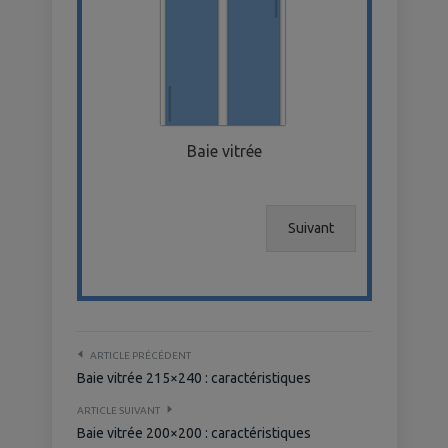
Baie vitrée
Suivant
ARTICLE PRÉCÉDENT
Baie vitrée 215×240 : caractéristiques
ARTICLE SUIVANT
Baie vitrée 200×200 : caractéristiques