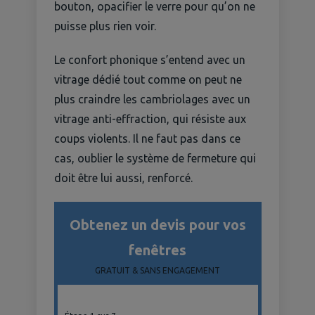
bouton, opacifier le verre pour qu’on ne
puisse plus rien voir.
Le confort phonique s’entend avec un
vitrage dédié tout comme on peut ne
plus craindre les cambriolages avec un
vitrage anti-effraction, qui résiste aux
coups violents. Il ne faut pas dans ce
cas, oublier le système de fermeture qui
doit être lui aussi, renforcé.
Obtenez un devis pour vos
fenêtres
GRATUIT & SANS ENGAGEMENT