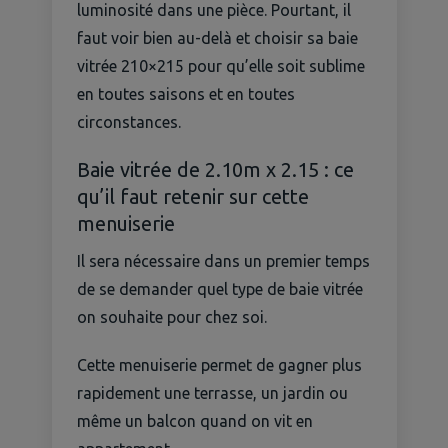
luminosité dans une pièce. Pourtant, il
faut voir bien au-delà et choisir sa baie
vitrée 210×215 pour qu’elle soit sublime
en toutes saisons et en toutes
circonstances.
Baie vitrée de 2.10m x 2.15 : ce
qu’il faut retenir sur cette
menuiserie
Il sera nécessaire dans un premier temps
de se demander quel type de baie vitrée
on souhaite pour chez soi.
Cette menuiserie permet de gagner plus
rapidement une terrasse, un jardin ou
même un balcon quand on vit en